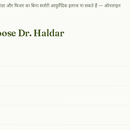
र, भगंदर और फिशर का बिना सर्जरी आयुर्वेदिक इलाज पा सकते हैं — ऑनलाइन
ose Dr. Haldar