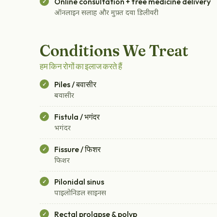
Online consultation + free medicine delivery
ऑनलाइन सलाह और मुफ़्त दवा डिलीवरी
Conditions We Treat
हम किन रोगों का इलाज करते हैं
Piles / बवासीर
बवासीर
Fistula / भगंदर
भगंदर
Fissure / फिशर
फिशर
Pilonidal sinus
पाइलोनिडल साइनस
Rectal prolapse & polyp