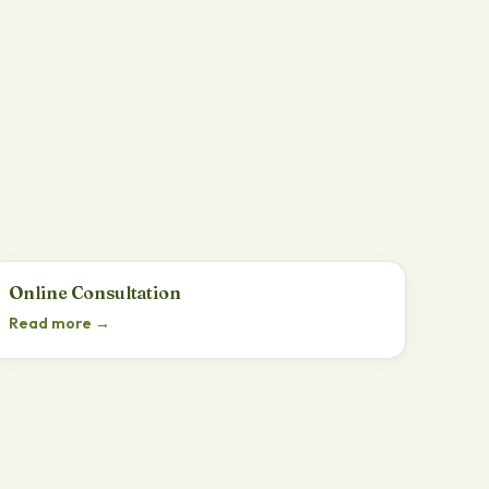
Online Consultation
Read more →