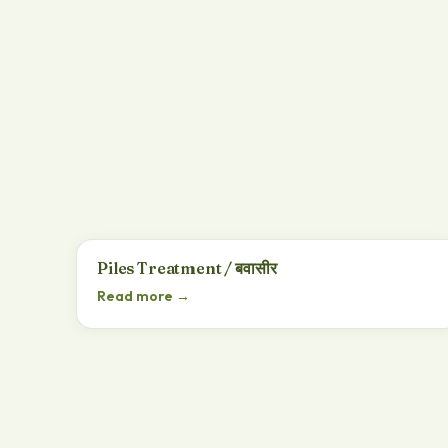
Piles Treatment / बवासीर
Read more →