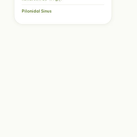
Pilonidal Sinus