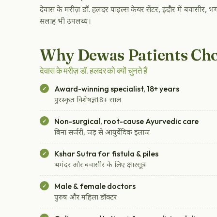
देवास के मरीज़ डॉ. हलदर पाइल्स केयर सेंटर, इंदौर में बवासी
सलाह भी उपलब्ध।
Why Dewas Patients Cho
देवास के मरीज़ डॉ. हलदर को क्यों चुनते हैं
Award-winning specialist, 18+ years
पुरस्कृत विशेषज्ञ, 18+ साल
Non-surgical, root-cause Ayurvedic care
बिना सर्जरी, जड़ से आयुर्वेदिक इलाज
Kshar Sutra for fistula & piles
भगंदर और बवासीर के लिए क्षारसूत्र
Male & female doctors
पुरुष और महिला डॉक्टर