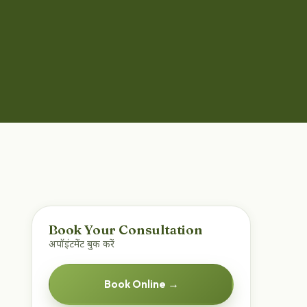
Book Your Consultation
अपॉइंटमेंट बुक करें
Book Online →