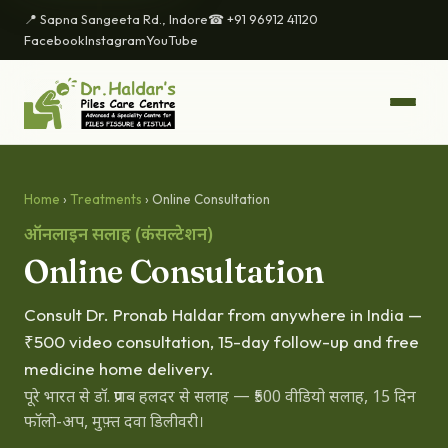
📍 Sapna Sangeeta Rd., Indore
☎ +91 96912 41120
Facebook
Instagram
YouTube
Home
›
Treatments
› Online Consultation
ऑनलाइन सलाह (कंसल्टेशन)
Online Consultation
Consult Dr. Pronab Haldar from anywhere in India —
₹500 video consultation, 15-day follow-up and free
medicine home delivery.
पूरे भारत से डॉ. प्रणब हलदर से सलाह — ₹500 वीडियो सलाह, 15 दिन
फॉलो-अप, मुफ़्त दवा डिलीवरी।