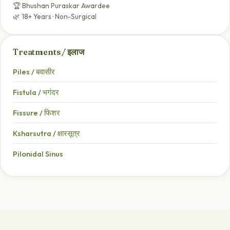
🏆 Bhushan Puraskar Awardee
🌿 18+ Years · Non-Surgical
Treatments / इलाज
Piles / बवासीर
Fistula / भगंदर
Fissure / फिशर
Ksharsutra / क्षारसूत्र
Pilonidal Sinus