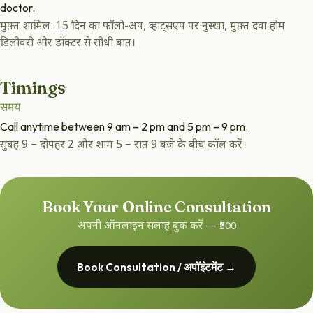
doctor.
मुफ़्त शामिल: 15 दिन का फॉलो-अप, व्हाट्सएप पर नुस्खा, मुफ़्त दवा होम
डिलीवरी और डॉक्टर से सीधी बात।
Timings
समय
Call anytime between 9 am – 2 pm and 5 pm – 9 pm.
सुबह 9 – दोपहर 2 और शाम 5 – रात 9 बजे के बीच कॉल करें।
Book Your Online Consultation
अपनी ऑनलाइन सलाह बुक करें — ₹500
Book Consultation / अपॉइंटमेंट →