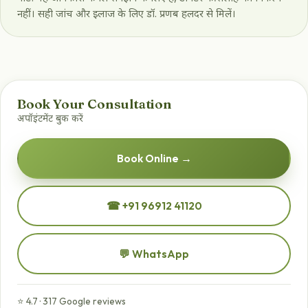
नहीं। सही जांच और इलाज के लिए डॉ. प्रणब हलदर से मिलें।
Book Your Consultation
अपॉइंटमेंट बुक करें
Book Online →
☎ +91 96912 41120
💬 WhatsApp
⭐ 4.7 · 317 Google reviews