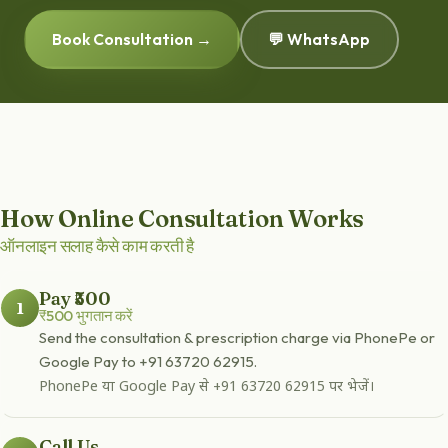
Book Consultation →
💬 WhatsApp
How Online Consultation Works
ऑनलाइन सलाह कैसे काम करती है
Pay ₹500
1
₹500 भुगतान करें
Send the consultation & prescription charge via PhonePe or
Google Pay to +91 63720 62915.
PhonePe या Google Pay से +91 63720 62915 पर भेजें।
Call Us