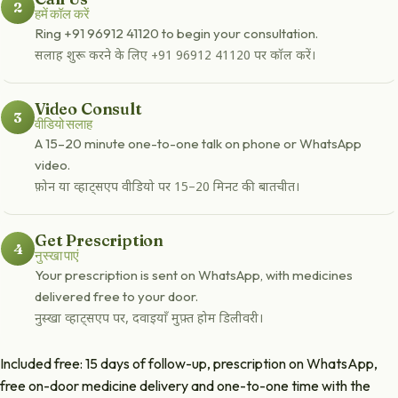
2
हमें कॉल करें
Ring +91 96912 41120 to begin your consultation.
सलाह शुरू करने के लिए +91 96912 41120 पर कॉल करें।
Video Consult
3
वीडियो सलाह
A 15–20 minute one-to-one talk on phone or WhatsApp
video.
फ़ोन या व्हाट्सएप वीडियो पर 15–20 मिनट की बातचीत।
Get Prescription
4
नुस्खा पाएं
Your prescription is sent on WhatsApp, with medicines
delivered free to your door.
नुस्खा व्हाट्सएप पर, दवाइयाँ मुफ़्त होम डिलीवरी।
Included free: 15 days of follow-up, prescription on WhatsApp,
free on-door medicine delivery and one-to-one time with the