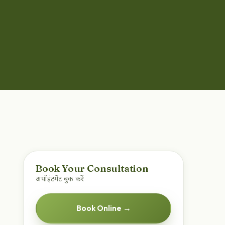
Book Your Consultation
अपॉइंटमेंट बुक करें
Book Online →