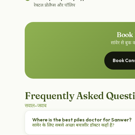
रेक्टल प्रोलैप्स और पॉलिप
Book
सांवेर से बु
Book Consu
Frequently Asked Quest
सवाल-जवाब
Where is the best piles doctor for Sanwer?
सांवेर के लिए सबसे अच्छा बवासीर डॉक्टर कहाँ है?