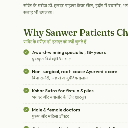
सांवेर के मरीज़ डॉ. हलदर पाइल्स केयर सेंटर, इंदौर में बवासी
सलाह भी उपलब्ध।
Why Sanwer Patients Ch
सांवेर के मरीज़ डॉ. हलदर को क्यों चुनते हैं
Award-winning specialist, 18+ years
पुरस्कृत विशेषज्ञ, 18+ साल
Non-surgical, root-cause Ayurvedic care
बिना सर्जरी, जड़ से आयुर्वेदिक इलाज
Kshar Sutra for fistula & piles
भगंदर और बवासीर के लिए क्षारसूत्र
Male & female doctors
पुरुष और महिला डॉक्टर