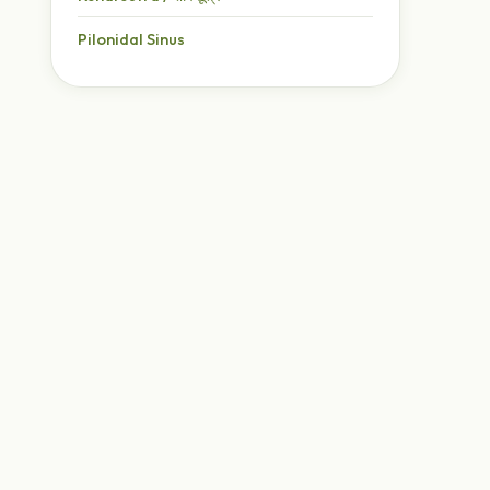
Pilonidal Sinus