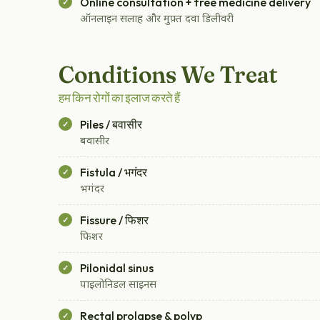
Online consultation + free medicine delivery
ऑनलाइन सलाह और मुफ़्त दवा डिलीवरी
Conditions We Treat
हम किन रोगों का इलाज करते हैं
Piles / बवासीर
बवासीर
Fistula / भगंदर
भगंदर
Fissure / फिशर
फिशर
Pilonidal sinus
पाइलोनिडल साइनस
Rectal prolapse & polyp