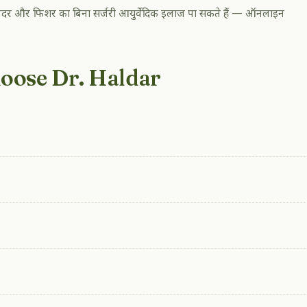
र, भगंदर और फिशर का बिना सर्जरी आयुर्वेदिक इलाज पा सकते हैं — ऑनलाइन
oose Dr. Haldar