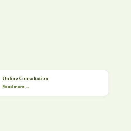
Online Consultation
Read more →