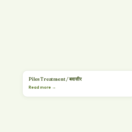
Piles Treatment / बवासीर
Read more →