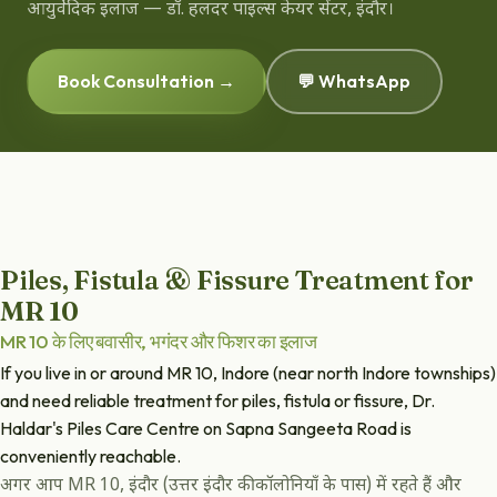
आयुर्वेदिक इलाज — डॉ. हलदर पाइल्स केयर सेंटर, इंदौर।
Book Consultation →
💬 WhatsApp
Piles, Fistula & Fissure Treatment for
MR 10
MR 10 के लिए बवासीर, भगंदर और फिशर का इलाज
If you live in or around MR 10, Indore (near north Indore townships)
and need reliable treatment for piles, fistula or fissure, Dr.
Haldar's Piles Care Centre on Sapna Sangeeta Road is
conveniently reachable.
अगर आप MR 10, इंदौर (उत्तर इंदौर की कॉलोनियाँ के पास) में रहते हैं और