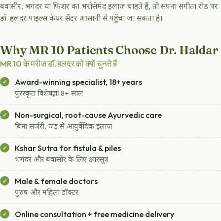
बवासीर, भगंदर या फिशर का भरोसेमंद इलाज चाहते हैं, तो सपना संगीता रोड पर
डॉ. हलदर पाइल्स केयर सेंटर आसानी से पहुँचा जा सकता है।
Why MR 10 Patients Choose Dr. Haldar
MR 10 के मरीज़ डॉ. हलदर को क्यों चुनते हैं
Award-winning specialist, 18+ years
पुरस्कृत विशेषज्ञ, 18+ साल
Non-surgical, root-cause Ayurvedic care
बिना सर्जरी, जड़ से आयुर्वेदिक इलाज
Kshar Sutra for fistula & piles
भगंदर और बवासीर के लिए क्षारसूत्र
Male & female doctors
पुरुष और महिला डॉक्टर
Online consultation + free medicine delivery