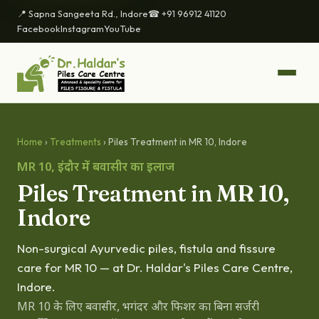
📍 Sapna Sangeeta Rd., Indore
☎ +91 96912 41120
Facebook
Instagram
YouTube
Home
›
Treatments
› Piles Treatment in MR 10, Indore
MR 10, इंदौर में बवासीर का इलाज
Piles Treatment in MR 10,
Indore
Non-surgical Ayurvedic piles, fistula and fissure
care for MR 10 — at Dr. Haldar's Piles Care Centre,
Indore.
MR 10 के लिए बवासीर, भगंदर और फिशर का बिना सर्जरी