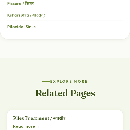
Fissure / फिशर
Ksharsutra / क्षारसूत्र
Pilonidal Sinus
EXPLORE MORE
Related Pages
Piles Treatment / बवासीर
Read more →