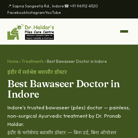
📍 Sapna Sangeeta Rd., Indore
☎ +91 96912 41120
Facebook
Instagram
YouTube
Home
›
Treatments
› Best Bawaseer Doctor in Indore
इंदौर में सर्वश्रेष्ठ बवासीर डॉक्टर
Best Bawaseer Doctor in
Indore
Indore's trusted bawaseer (piles) doctor — painless,
non-surgical Ayurvedic treatment by Dr. Pronab
Haldar.
इंदौर के भरोसेमंद बवासीर डॉक्टर — बिना दर्द, बिना ऑपरेशन