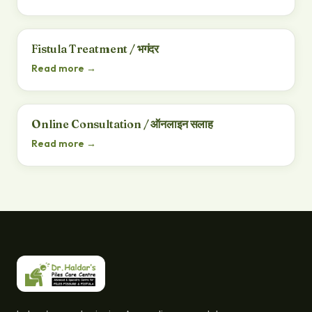
Fistula Treatment / भगंदर
Read more →
Online Consultation / ऑनलाइन सलाह
Read more →