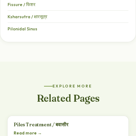
Fissure / फिशर
Ksharsutra / क्षारसूत्र
Pilonidal Sinus
EXPLORE MORE
Related Pages
Piles Treatment / बवासीर
Read more →