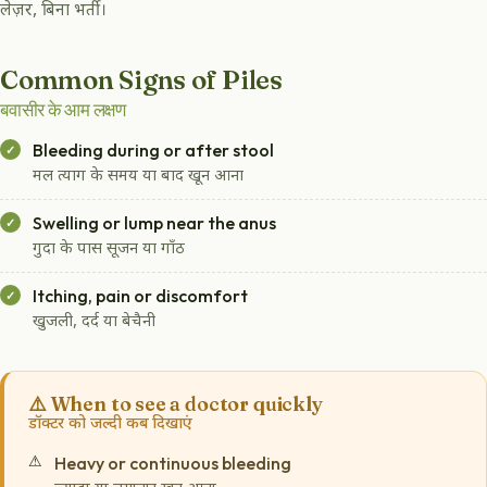
लेज़र, बिना भर्ती।
Common Signs of Piles
बवासीर के आम लक्षण
Bleeding during or after stool
मल त्याग के समय या बाद खून आना
Swelling or lump near the anus
गुदा के पास सूजन या गाँठ
Itching, pain or discomfort
खुजली, दर्द या बेचैनी
⚠️ When to see a doctor quickly
डॉक्टर को जल्दी कब दिखाएं
Heavy or continuous bleeding