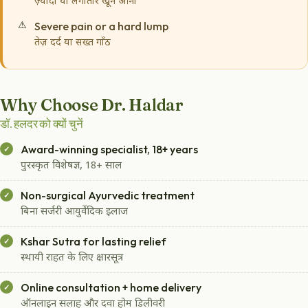
ज़्यादा या लगातार खून आना
Severe pain or a hard lump
तेज़ दर्द या सख्त गाँठ
Why Choose Dr. Haldar
डॉ. हलदर को क्यों चुनें
Award-winning specialist, 18+ years
पुरस्कृत विशेषज्ञ, 18+ साल
Non-surgical Ayurvedic treatment
बिना सर्जरी आयुर्वेदिक इलाज
Kshar Sutra for lasting relief
स्थायी राहत के लिए क्षारसूत्र
Online consultation + home delivery
ऑनलाइन सलाह और दवा होम डिलीवरी