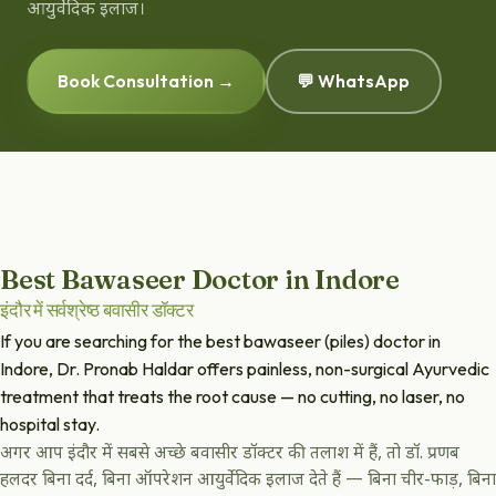
आयुर्वेदिक इलाज।
Book Consultation →
💬 WhatsApp
Best Bawaseer Doctor in Indore
इंदौर में सर्वश्रेष्ठ बवासीर डॉक्टर
If you are searching for the best bawaseer (piles) doctor in
Indore, Dr. Pronab Haldar offers painless, non-surgical Ayurvedic
treatment that treats the root cause — no cutting, no laser, no
hospital stay.
अगर आप इंदौर में सबसे अच्छे बवासीर डॉक्टर की तलाश में हैं, तो डॉ. प्रणब
हलदर बिना दर्द, बिना ऑपरेशन आयुर्वेदिक इलाज देते हैं — बिना चीर-फाड़, बिना