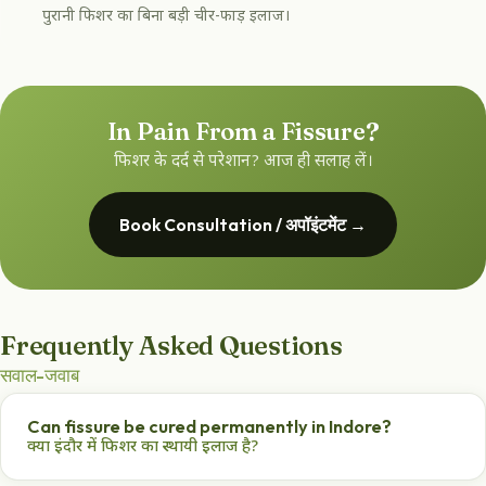
पुरानी फिशर का बिना बड़ी चीर-फाड़ इलाज।
In Pain From a Fissure?
फिशर के दर्द से परेशान? आज ही सलाह लें।
Book Consultation / अपॉइंटमेंट →
Frequently Asked Questions
सवाल-जवाब
Can fissure be cured permanently in Indore?
क्या इंदौर में फिशर का स्थायी इलाज है?