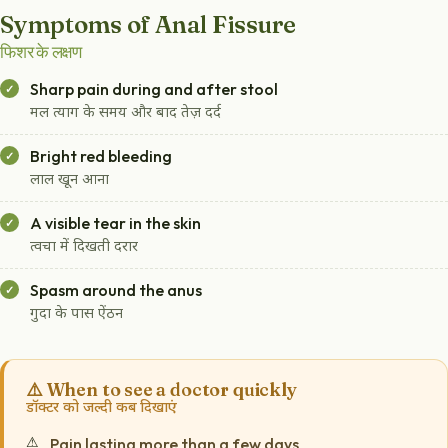
Symptoms of Anal Fissure
फिशर के लक्षण
Sharp pain during and after stool
मल त्याग के समय और बाद तेज़ दर्द
Bright red bleeding
लाल खून आना
A visible tear in the skin
त्वचा में दिखती दरार
Spasm around the anus
गुदा के पास ऐंठन
⚠️ When to see a doctor quickly
डॉक्टर को जल्दी कब दिखाएं
Pain lasting more than a few days