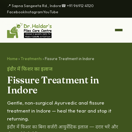
📍 Sapna Sangeeta Rd., Indore
☎ +91 96912 41120
Facebook
Instagram
YouTube
Home
›
Treatments
› Fissure Treatment in Indore
इंदौर में फिशर का इलाज
Fissure Treatment in
Indore
Gentle, non-surgical Ayurvedic anal fissure
treatment in Indore — heal the tear and stop it
returning.
इंदौर में फिशर का बिना सर्जरी आयुर्वेदिक इलाज — दरार भरें और