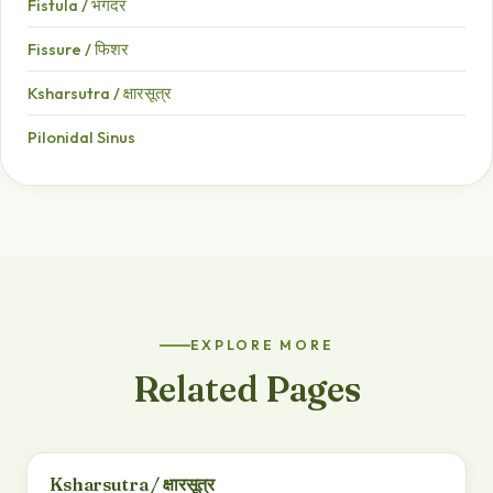
Fistula / भगंदर
Fissure / फिशर
Ksharsutra / क्षारसूत्र
Pilonidal Sinus
EXPLORE MORE
Related Pages
Ksharsutra / क्षारसूत्र