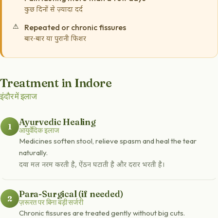
कुछ दिनों से ज़्यादा दर्द
Repeated or chronic fissures
बार-बार या पुरानी फिशर
Treatment in Indore
इंदौर में इलाज
Ayurvedic Healing
1
आयुर्वेदिक इलाज
Medicines soften stool, relieve spasm and heal the tear
naturally.
दवा मल नरम करती है, ऐंठन घटाती है और दरार भरती है।
Para-Surgical (if needed)
2
ज़रूरत पर बिना बड़ी सर्जरी
Chronic fissures are treated gently without big cuts.