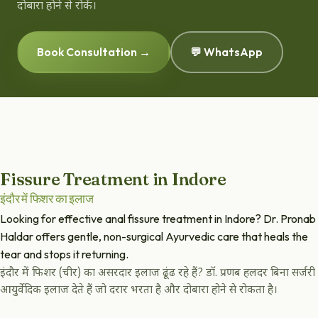
दोबारा होने से रोकें।
Book Consultation →
💬 WhatsApp
Fissure Treatment in Indore
इंदौर में फिशर का इलाज
Looking for effective anal fissure treatment in Indore? Dr. Pronab
Haldar offers gentle, non-surgical Ayurvedic care that heals the
tear and stops it returning.
इंदौर में फिशर (चीर) का असरदार इलाज ढूंढ रहे हैं? डॉ. प्रणब हलदर बिना सर्जरी
आयुर्वेदिक इलाज देते हैं जो दरार भरता है और दोबारा होने से रोकता है।